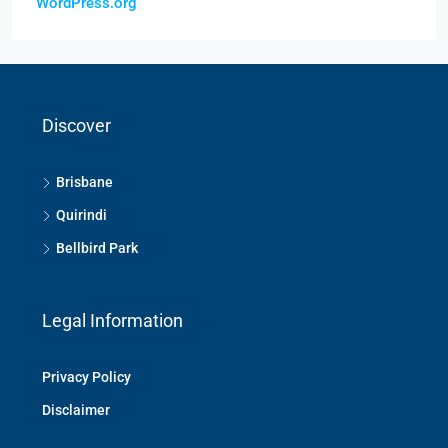
WordPress.org
Discover
Brisbane
Quirindi
Bellbird Park
Legal Information
Privacy Policy
Disclaimer