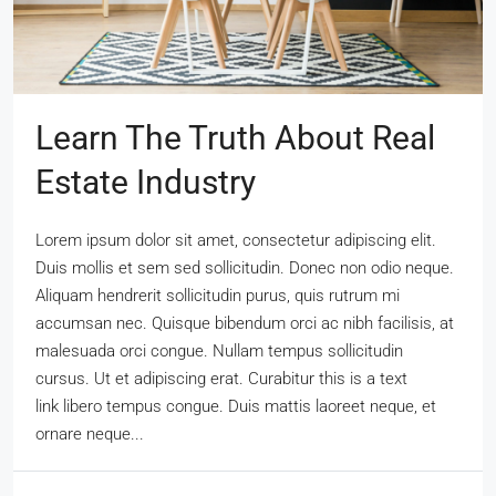
Learn The Truth About Real
Estate Industry
Lorem ipsum dolor sit amet, consectetur adipiscing elit.
Duis mollis et sem sed sollicitudin. Donec non odio neque.
Aliquam hendrerit sollicitudin purus, quis rutrum mi
accumsan nec. Quisque bibendum orci ac nibh facilisis, at
malesuada orci congue. Nullam tempus sollicitudin
cursus. Ut et adipiscing erat. Curabitur this is a text
link libero tempus congue. Duis mattis laoreet neque, et
ornare neque...