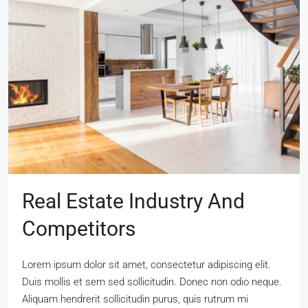
Real Estate Industry And
Competitors
Lorem ipsum dolor sit amet, consectetur adipiscing elit.
Duis mollis et sem sed sollicitudin. Donec non odio neque.
Aliquam hendrerit sollicitudin purus, quis rutrum mi