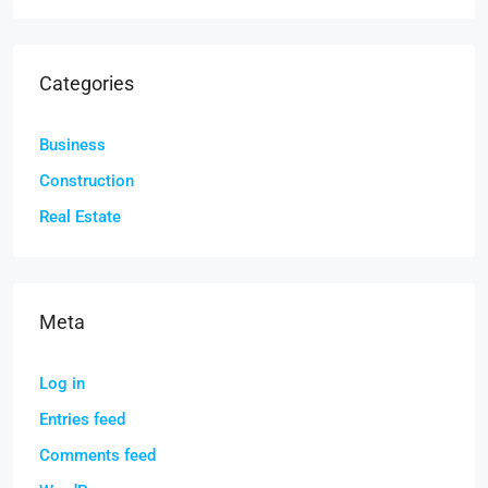
Categories
Business
Construction
Real Estate
Meta
Log in
Entries feed
Comments feed