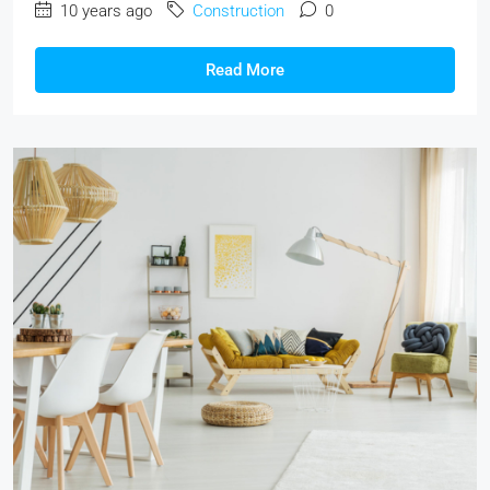
10 years ago
Construction
0
Read More