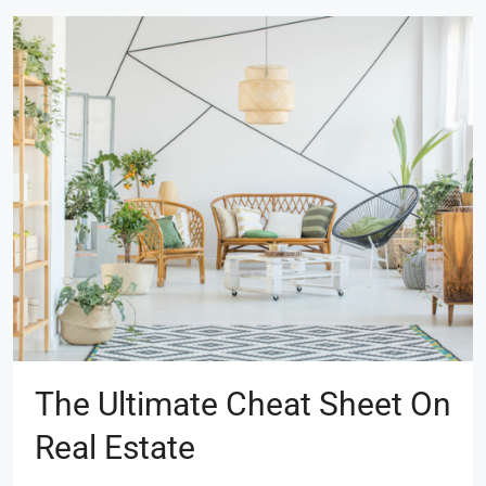
The Ultimate Cheat Sheet On
Real Estate