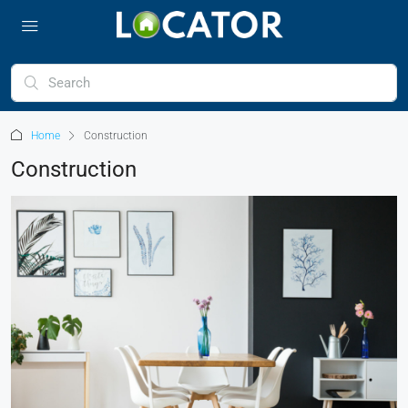
Home
Construction
Construction