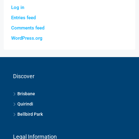
Log in
Entries feed
Comments feed
WordPress.org
Discover
Brisbane
Quirindi
Bellbird Park
Legal Information