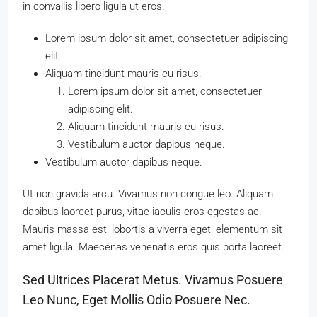
in convallis libero ligula ut eros.
Lorem ipsum dolor sit amet, consectetuer adipiscing
elit.
Aliquam tincidunt mauris eu risus.
Lorem ipsum dolor sit amet, consectetuer
adipiscing elit.
Aliquam tincidunt mauris eu risus.
Vestibulum auctor dapibus neque.
Vestibulum auctor dapibus neque.
Ut non gravida arcu. Vivamus non congue leo. Aliquam
dapibus laoreet purus, vitae iaculis eros egestas ac.
Mauris massa est, lobortis a viverra eget, elementum sit
amet ligula. Maecenas venenatis eros quis porta laoreet.
Sed Ultrices Placerat Metus. Vivamus Posuere
Leo Nunc, Eget Mollis Odio Posuere Nec.