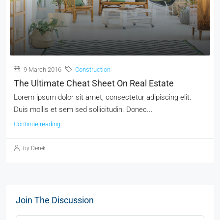
9 March 2016
Construction
The Ultimate Cheat Sheet On Real Estate
Lorem ipsum dolor sit amet, consectetur adipiscing elit.
Duis mollis et sem sed sollicitudin. Donec...
Continue reading
by Derek
Join The Discussion