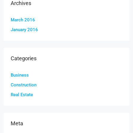
Archives
March 2016
January 2016
Categories
Business
Construction
Real Estate
Meta