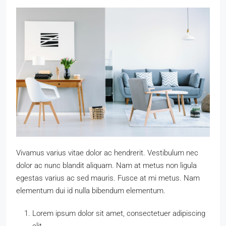
Vivamus varius vitae dolor ac hendrerit. Vestibulum nec
dolor ac nunc blandit aliquam. Nam at metus non ligula
egestas varius ac sed mauris. Fusce at mi metus. Nam
elementum dui id nulla bibendum elementum.
Lorem ipsum dolor sit amet, consectetuer adipiscing