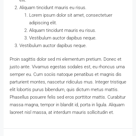
elit.
Aliquam tincidunt mauris eu risus.
Lorem ipsum dolor sit amet, consectetuer
adipiscing elit.
Aliquam tincidunt mauris eu risus.
Vestibulum auctor dapibus neque.
Vestibulum auctor dapibus neque.
Proin sagittis dolor sed mi elementum pretium. Donec et
justo ante. Vivamus egestas sodales est, eu rhoncus urna
semper eu. Cum sociis natoque penatibus et magnis dis
parturient montes, nascetur ridiculus mus. Integer tristique
elit lobortis purus bibendum, quis dictum metus mattis.
Phasellus posuere felis sed eros porttitor mattis. Curabitur
massa magna, tempor in blandit id, porta in ligula. Aliquam
laoreet nisl massa, at interdum mauris sollicitudin et.