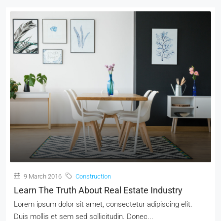
9 March 2016
Construction
Learn The Truth About Real Estate Industry
Lorem ipsum dolor sit amet, consectetur adipiscing elit.
Duis mollis et sem sed sollicitudin. Donec...