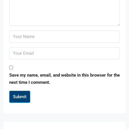
Save my name, email, and website in this browser for the
next time I comment.
Submit