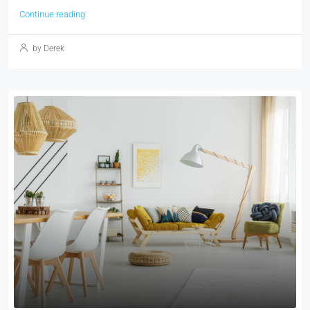
Continue reading
by Derek