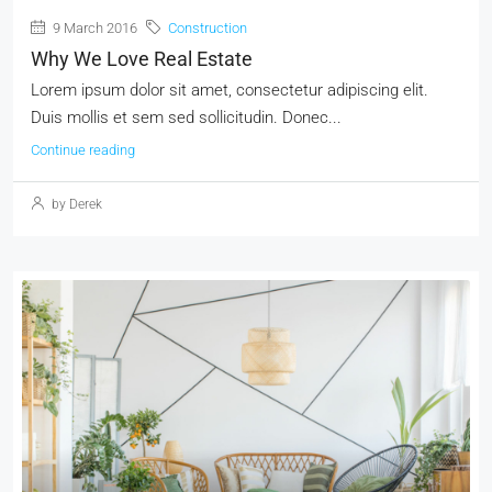
9 March 2016
Construction
Why We Love Real Estate
Lorem ipsum dolor sit amet, consectetur adipiscing elit.
Duis mollis et sem sed sollicitudin. Donec...
Continue reading
by Derek