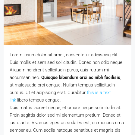
Lorem ipsum dolor sit amet, consectetur adipiscing elit.
Duis mollis et sem sed sollicitudin. Donec non odio neque.
Aliquam hendrerit sollicitudin purus, quis rutrum mi
accumsan nec.
Quisque bibendum orci ac nibh facilisis
,
at malesuada orci congue. Nullam tempus sollicitudin
cursus. Ut et adipiscing erat. Curabitur
this is a text
link
libero tempus congue.
Duis mattis laoreet neque, et ornare neque sollicitudin at.
Proin sagittis dolor sed mi elementum pretium. Donec et
justo ante. Vivamus egestas sodales est, eu rhoncus urna
semper eu. Cum sociis natoque penatibus et magnis dis