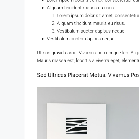
Aliquam tincidunt mauris eu risus.
Lorem ipsum dolor sit amet, consectetuer
Aliquam tincidunt mauris eu risus.
Vestibulum auctor dapibus neque.
Vestibulum auctor dapibus neque.
Ut non gravida arcu. Vivamus non congue leo. Aliqu
Mauris massa est, lobortis a viverra eget, element
Sed Ultrices Placerat Metus. Vivamus Po