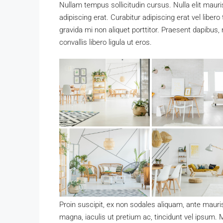
Nullam tempus sollicitudin cursus. Nulla elit mauris
adipiscing erat. Curabitur adipiscing erat vel li
gravida mi non aliquet porttitor. Praesent dapibus
convallis libero ligula ut eros.
Proin suscipit, ex non sodales aliquam, ante mauri
magna, iaculis ut pretium ac, tincidunt vel ipsum