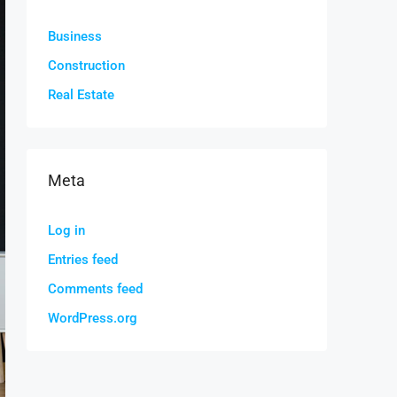
Business
Construction
Real Estate
Meta
Log in
Entries feed
Comments feed
WordPress.org