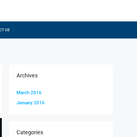
CT US
Archives
March 2016
January 2016
Categories