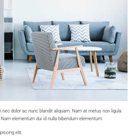
m nec dolor ac nunc blandit aliquam. Nam at metus non ligula
. Nam elementum dui id nulla bibendum elementum.
iscing elit.