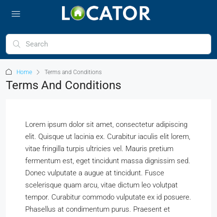
Home
Terms and Conditions
Terms And Conditions
Lorem ipsum dolor sit amet, consectetur adipiscing
elit. Quisque ut lacinia ex. Curabitur iaculis elit lorem,
vitae fringilla turpis ultricies vel. Mauris pretium
fermentum est, eget tincidunt massa dignissim sed.
Donec vulputate a augue at tincidunt. Fusce
scelerisque quam arcu, vitae dictum leo volutpat
tempor. Curabitur commodo vulputate ex id posuere.
Phasellus at condimentum purus. Praesent et