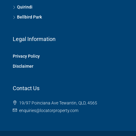
Quirindi
Bellbird Park
Legal Information
Privacy Policy
Disclaimer
Contact Us
19/97 Poinciana Ave Tewantin, QLD, 4565
enquiries@locatorproperty.com