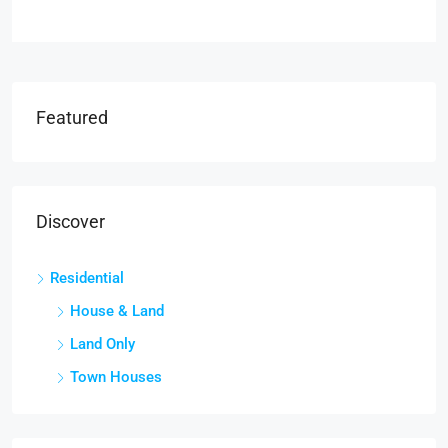
Featured
Discover
Residential
House & Land
Land Only
Town Houses