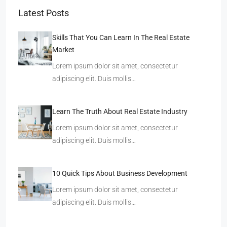
Latest Posts
Skills That You Can Learn In The Real Estate
Market
Lorem ipsum dolor sit amet, consectetur
adipiscing elit. Duis mollis…
Learn The Truth About Real Estate Industry
Lorem ipsum dolor sit amet, consectetur
adipiscing elit. Duis mollis…
10 Quick Tips About Business Development
Lorem ipsum dolor sit amet, consectetur
adipiscing elit. Duis mollis…