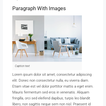
Paragraph With Images
Caption text
Lorem ipsum dolor sit amet, consectetur adipiscing
elit. Donec non consectetur nulla, eu viverra diam.
Etiam vitae est vel dolor porttitor mattis a eget enim.
Mauris fermentum sed eros in venenatis. Aliquam
fringilla, orci sed eleifend dapibus, turpis leo blandit
libero, non sagittis neque sem non nisl. Praesent id