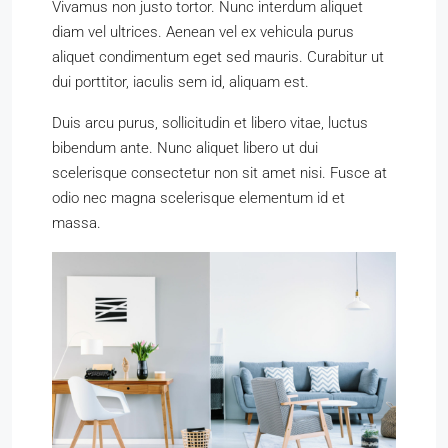
Vivamus non justo tortor. Nunc interdum aliquet
diam vel ultrices. Aenean vel ex vehicula purus
aliquet condimentum eget sed mauris. Curabitur ut
dui porttitor, iaculis sem id, aliquam est.
Duis arcu purus, sollicitudin et libero vitae, luctus
bibendum ante. Nunc aliquet libero ut dui
scelerisque consectetur non sit amet nisi. Fusce at
odio nec magna scelerisque elementum id et
massa.