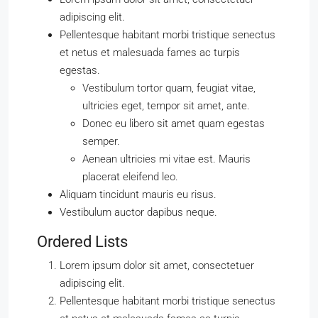
adipiscing elit.
Pellentesque habitant morbi tristique senectus
et netus et malesuada fames ac turpis
egestas.
Vestibulum tortor quam, feugiat vitae,
ultricies eget, tempor sit amet, ante.
Donec eu libero sit amet quam egestas
semper.
Aenean ultricies mi vitae est. Mauris
placerat eleifend leo.
Aliquam tincidunt mauris eu risus.
Vestibulum auctor dapibus neque.
Ordered Lists
Lorem ipsum dolor sit amet, consectetuer
adipiscing elit.
Pellentesque habitant morbi tristique senectus