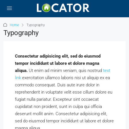
Home
Typography
Typography
Consectetur adipisicing elit, sed do eiusmod
tempor incididunt ut labore et dolore magna
aliqua.
Ut enim ad minim veniam, quis nostrud
text
link
exercitation ullamco laboris nisi ut aliquip ex ea
commodo consequat. Duis aute irure dolor in
reprehenderit in voluptate velit esse cillum dolore eu
fugiat nulla pariatur. Excepteur sint occaecat
cupidatat non proident, sunt in culpa qui officia
deserunt mollit anim. Consectetur adipisicing elit,
sed do eiusmod tempor incididunt ut labore et dolore
magna aliqua.