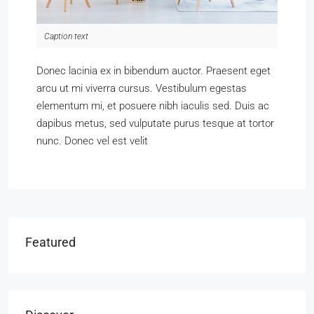
Caption text
Donec lacinia ex in bibendum auctor. Praesent eget
arcu ut mi viverra cursus. Vestibulum egestas
elementum mi, et posuere nibh iaculis sed. Duis ac
dapibus metus, sed vulputate purus tesque at tortor
nunc. Donec vel est velit
Featured