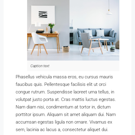
Caption text
Phasellus vehicula massa eros, eu cursus mauris
faucibus quis. Pellentesque facilisis elit ut orci
congue rutrum. Suspendisse laoreet urna tellus, in
volutpat justo porta at. Cras mattis luctus egestas.
Nam diam nisi, condimentum at tortor in, dictum
porttitor ipsum. Aliquam sit amet aliquam dui. Nam
accumsan egestas ligula non ornare. Vivamus ex
sem, lacinia ac lacus a, consectetur aliquet dui.