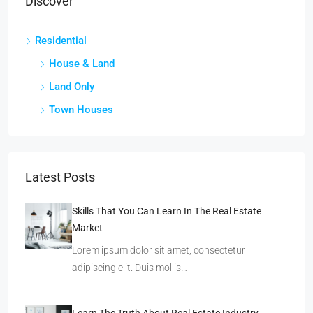
Discover
Residential
House & Land
Land Only
Town Houses
Latest Posts
Skills That You Can Learn In The Real Estate
Market
Lorem ipsum dolor sit amet, consectetur
adipiscing elit. Duis mollis…