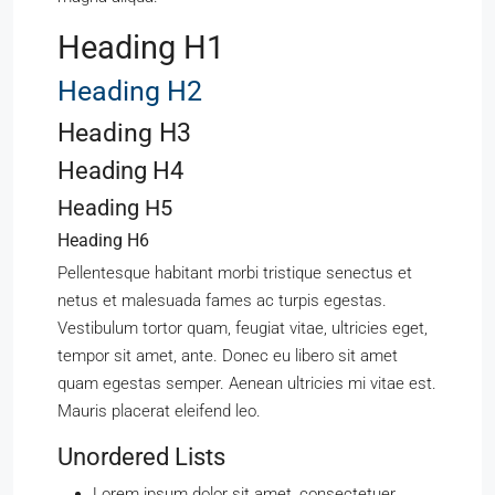
Heading H1
Heading H2
Heading H3
Heading H4
Heading H5
Heading H6
Pellentesque habitant morbi tristique senectus et
netus et malesuada fames ac turpis egestas.
Vestibulum tortor quam, feugiat vitae, ultricies eget,
tempor sit amet, ante. Donec eu libero sit amet
quam egestas semper. Aenean ultricies mi vitae est.
Mauris placerat eleifend leo.
Unordered Lists
Lorem ipsum dolor sit amet, consectetuer